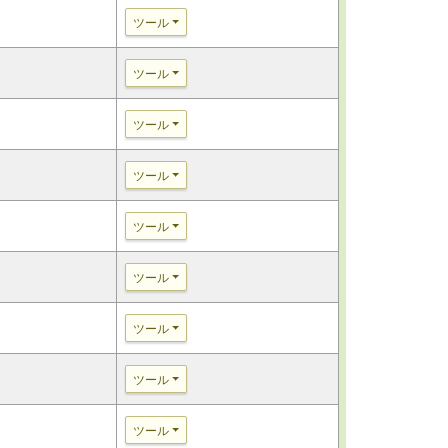
ツール
ツール
ツール
ツール
ツール
ツール
ツール
ツール
ツール