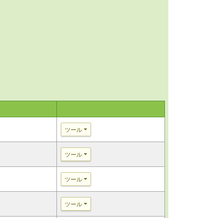
ツール
ツール
ツール
ツール