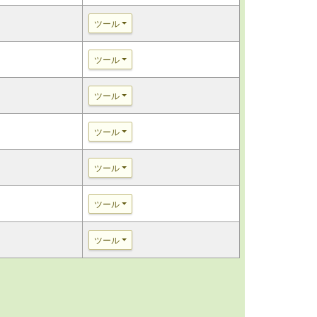
ツール
ツール
ツール
ツール
ツール
ツール
ツール