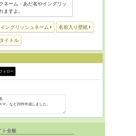
クネーム・あだ名やイングリッ
れますよ。
イングリッシュネーム
名前入り壁紙
タイトル
フォロー
イト全般