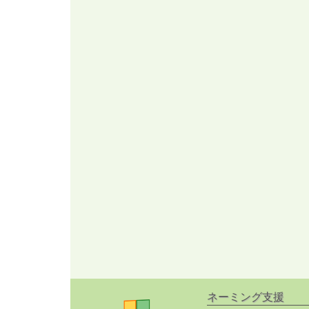
ネーミング支援