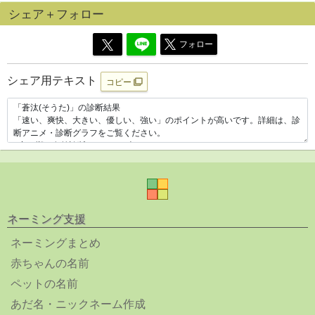
シェア＋フォロー
フォロー
シェア用テキスト
コピー
ネーミング支援
ネーミングまとめ
赤ちゃんの名前
ペットの名前
あだ名・ニックネーム作成