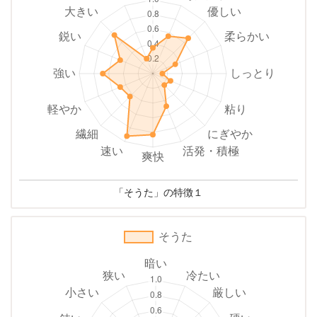
「そうた」の特徴１