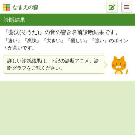
なまえの森
診断結果
「蒼汰(そうた)」の音の響き名前診断結果です。
『速い』『爽快』『大きい』『優しい』『強い』のポイン
トが高いです。
詳しい診断結果は、下記の診断アニメ、診
断グラフをご覧ください。