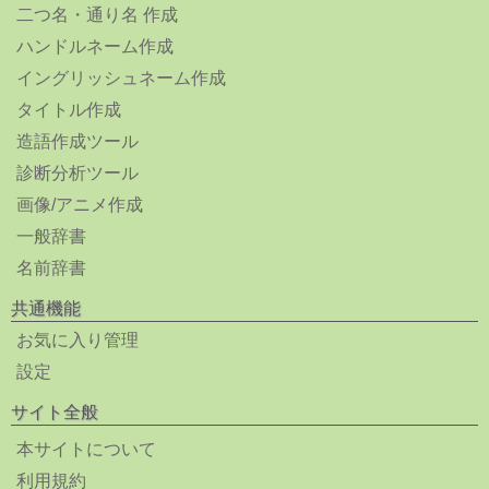
二つ名・通り名 作成
ハンドルネーム作成
イングリッシュネーム作成
タイトル作成
造語作成ツール
診断分析ツール
画像/アニメ作成
一般辞書
名前辞書
共通機能
お気に入り管理
設定
サイト全般
本サイトについて
利用規約