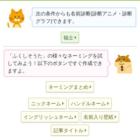
次の条件からも名前診断(診断アニメ・診断
グラフ)できます。
福士
「ふくしそうた」の様々なネーミングを試
してみよう！以下のボタンですぐ作成でき
ますよ。
ネーミングまとめ
ニックネーム
ハンドルネーム
イングリッシュネーム
名前入り壁紙
記事タイトル