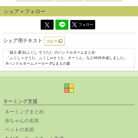
シェア＋フォロー
フォロー
シェア用テキスト
コピー
ネーミング支援
ネーミングまとめ
赤ちゃんの名前
ペットの名前