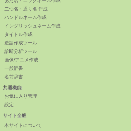
あだ名・ニックネーム作成
二つ名・通り名 作成
ハンドルネーム作成
イングリッシュネーム作成
タイトル作成
造語作成ツール
診断分析ツール
画像/アニメ作成
一般辞書
名前辞書
共通機能
お気に入り管理
設定
サイト全般
本サイトについて