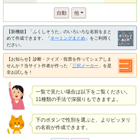
自動
他
【新機能】「ふくしそうた」のいろいろな名前をまと
めて作成できます。「
ネーミングまとめ
」をご利用く
ださい。
【お知らせ】診断・クイズ・投票を作ってシェアしま
せんか？当サイト作者が作った「
三択メーカー
」を是
非お試しを！
一覧で見たい場合は以下をご覧ください。
11種類の手法で深掘りもできますよ。
下のボタンで性別を選ぶと、よりピッタリ
の名前が作成できます。