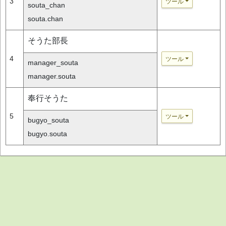
3
ツール
souta_chan
souta.chan
そうた部長
4
ツール
manager_souta
manager.souta
奉行そうた
5
ツール
bugyo_souta
bugyo.souta