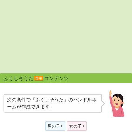
ふくしそうた
コンテンツ
専用
次の条件で「ふくしそうた」のハンドルネ
ームが作成できます。
男の子
女の子