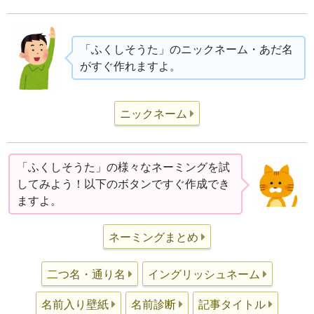
「ふくしそうた」のニックネーム・あだ名
がすぐ作れますよ。
ニックネーム
「ふくしそうた」の様々なネーミングを試
してみよう！以下のボタンですぐ作成でき
ますよ。
ネーミングまとめ
二つ名・通り名
イングリッシュネーム
名前入り壁紙
名前診断
記事タイトル