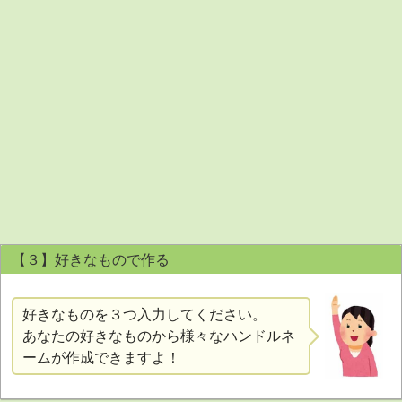
【３】好きなもので作る
好きなものを３つ入力してください。
あなたの好きなものから様々なハンドルネ
ームが作成できますよ！