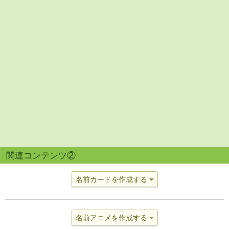
関連コンテンツ②
名前カードを作成する
名前アニメを作成する