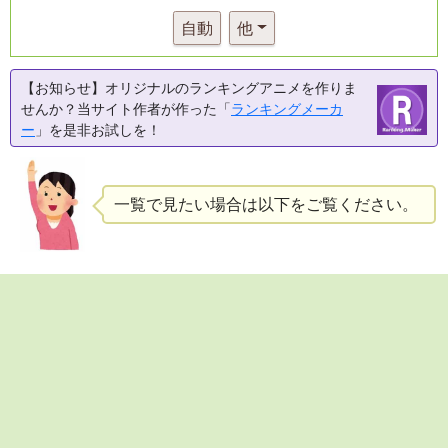
自動
他
【お知らせ】オリジナルのランキングアニメを作りま
せんか？当サイト作者が作った「
ランキングメーカ
ー
」を是非お試しを！
一覧で見たい場合は以下をご覧ください。