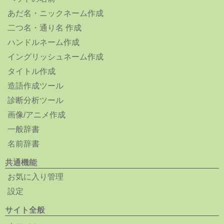
あだ名・ニックネーム作成
二つ名・通り名 作成
ハンドルネーム作成
イングリッシュネーム作成
タイトル作成
造語作成ツール
診断分析ツール
画像/アニメ作成
一般辞書
名前辞書
共通機能
お気に入り管理
設定
サイト全般