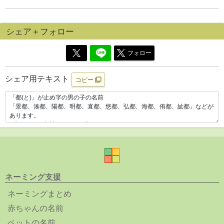
シェア＋フォロー
フォロー
シェア用テキスト
コピー
ネーミング支援
ネーミングまとめ
赤ちゃんの名前
ペットの名前