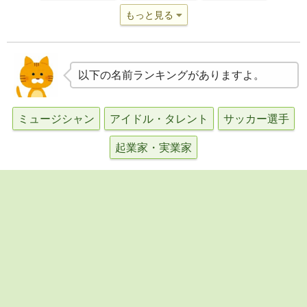
もっと見る
以下の名前ランキングがありますよ。
ミュージシャン
アイドル・タレント
サッカー選手
起業家・実業家