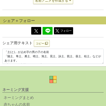
名前アニメを作成する
シェア＋フォロー
フォロー
シェア用テキスト
コピー
ネーミング支援
ネーミングまとめ
赤ちゃんの名前