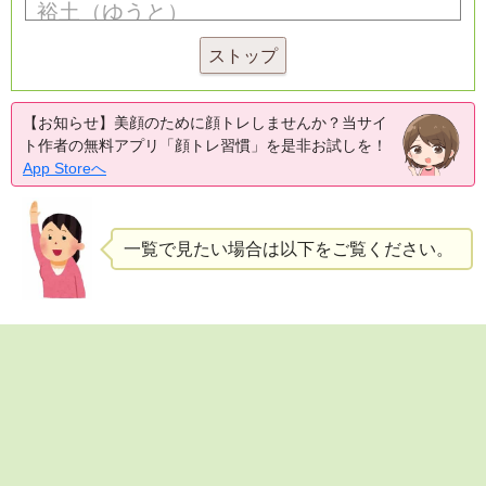
ストップ
【お知らせ】美顔のために顔トレしませんか？当サイ
ト作者の無料アプリ「顔トレ習慣」を是非お試しを！
App Storeへ
一覧で見たい場合は以下をご覧ください。