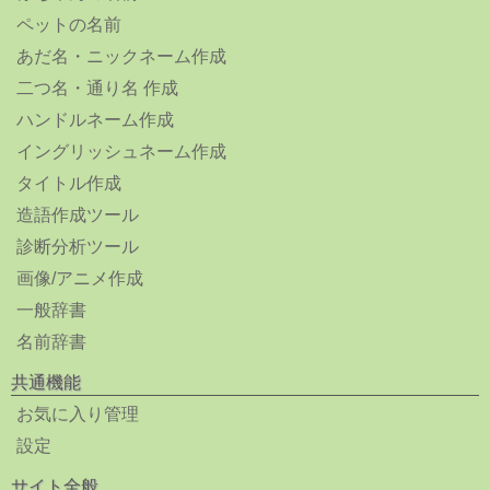
ペットの名前
あだ名・ニックネーム作成
二つ名・通り名 作成
ハンドルネーム作成
イングリッシュネーム作成
タイトル作成
造語作成ツール
診断分析ツール
画像/アニメ作成
一般辞書
名前辞書
共通機能
お気に入り管理
設定
サイト全般