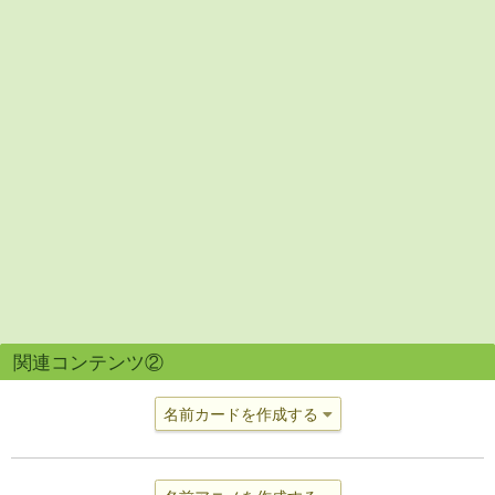
関連コンテンツ②
名前カードを作成する