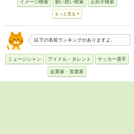
イメージ検索
願い想い検索
止め字検索
もっと見る
以下の名前ランキングがありますよ。
ミュージシャン
アイドル・タレント
サッカー選手
起業家・実業家