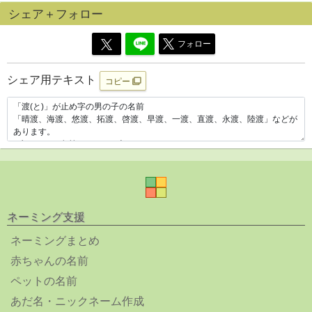
シェア＋フォロー
フォロー
シェア用テキスト
コピー
ネーミング支援
ネーミングまとめ
赤ちゃんの名前
ペットの名前
あだ名・ニックネーム作成