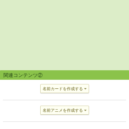
関連コンテンツ②
名前カードを作成する
名前アニメを作成する