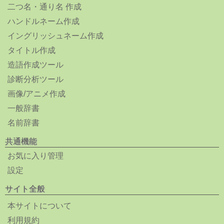
二つ名・通り名 作成
ハンドルネーム作成
イングリッシュネーム作成
タイトル作成
造語作成ツール
診断分析ツール
画像/アニメ作成
一般辞書
名前辞書
共通機能
お気に入り管理
設定
サイト全般
本サイトについて
利用規約