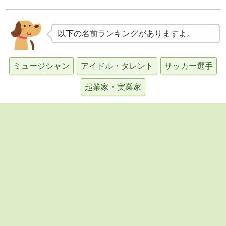
以下の名前ランキングがありますよ。
ミュージシャン
アイドル・タレント
サッカー選手
起業家・実業家