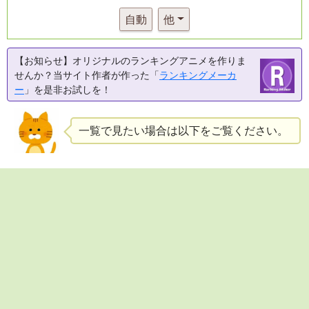
自動
他
【お知らせ】オリジナルのランキングアニメを作りま
せんか？当サイト作者が作った「
ランキングメーカ
ー
」を是非お試しを！
一覧で見たい場合は以下をご覧ください。