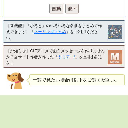
自動
他
【新機能】「ひろと」のいろいろな名前をまとめて作
成できます。「
ネーミングまとめ
」をご利用くださ
い。
【お知らせ】GIFアニメで面白メッセージを作りません
か？当サイト作者が作った「
もじアニ!
」を是非お試し
を！
一覧で見たい場合は以下をご覧ください。