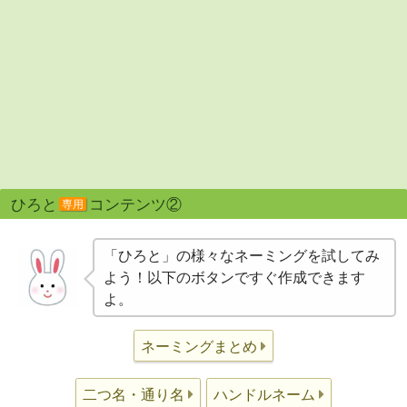
ひろと
コンテンツ②
専用
「ひろと」の様々なネーミングを試してみ
よう！以下のボタンですぐ作成できます
よ。
ネーミングまとめ
二つ名・通り名
ハンドルネーム