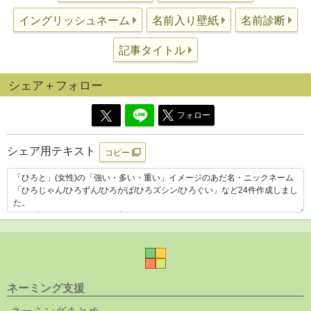
イングリッシュネーム
名前入り壁紙
名前診断
記事タイトル
シェア＋フォロー
フォロー
シェア用テキスト
コピー
ネーミング支援