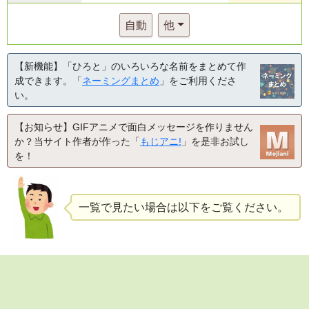
自動
他
【新機能】「ひろと」のいろいろな名前をまとめて作
成できます。「
ネーミングまとめ
」をご利用くださ
い。
【お知らせ】GIFアニメで面白メッセージを作りません
か？当サイト作者が作った「
もじアニ!
」を是非お試し
を！
一覧で見たい場合は以下をご覧ください。