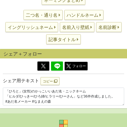
ネーミングまとめ
二つ名・通り名
ハンドルネーム
イングリッシュネーム
名前入り壁紙
名前診断
記事タイトル
シェア＋フォロー
フォロー
シェア用テキスト
コピー