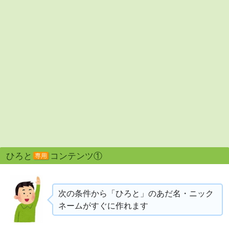
ひろと
コンテンツ①
専用
次の条件から「ひろと」のあだ名・ニック
ネームがすぐに作れます