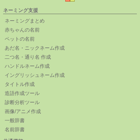
ネーミング支援
ネーミングまとめ
赤ちゃんの名前
ペットの名前
あだ名・ニックネーム作成
二つ名・通り名 作成
ハンドルネーム作成
イングリッシュネーム作成
タイトル作成
造語作成ツール
診断分析ツール
画像/アニメ作成
一般辞書
名前辞書