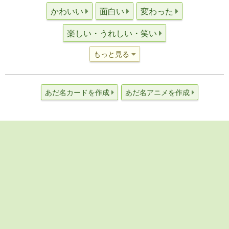
かわいい
面白い
変わった
楽しい・うれしい・笑い
もっと見る
あだ名カードを作成
あだ名アニメを作成