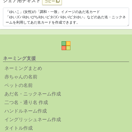
シェア用テキスト
コピー
ネーミング支援
ネーミングまとめ
赤ちゃんの名前
ペットの名前
あだ名・ニックネーム作成
二つ名・通り名 作成
ハンドルネーム作成
イングリッシュネーム作成
タイトル作成