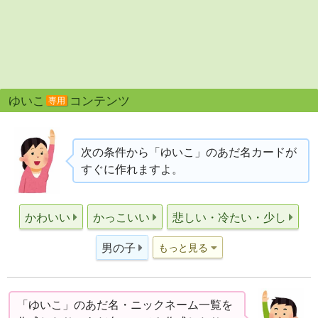
ゆいこ
コンテンツ
専用
次の条件から「ゆいこ」のあだ名カードが
すぐに作れますよ。
かわいい
かっこいい
悲しい・冷たい・少し
男の子
もっと見る
「ゆいこ」のあだ名・ニックネーム一覧を