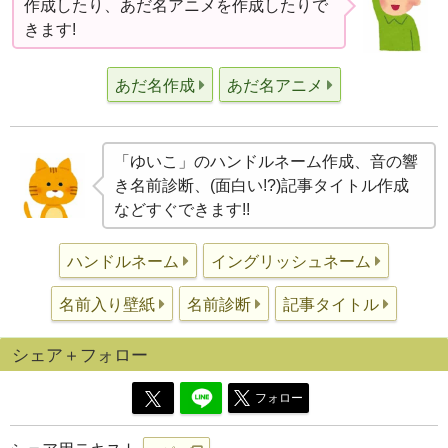
作成したり、あだ名アニメを作成したりで
きます!
あだ名作成
あだ名アニメ
「ゆいこ」のハンドルネーム作成、音の響
き名前診断、(面白い!?)記事タイトル作成
などすぐできます!!
ハンドルネーム
イングリッシュネーム
名前入り壁紙
名前診断
記事タイトル
シェア＋フォロー
フォロー