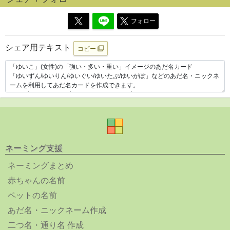
フォロー
シェア用テキスト
コピー
ネーミング支援
ネーミングまとめ
赤ちゃんの名前
ペットの名前
あだ名・ニックネーム作成
二つ名・通り名 作成