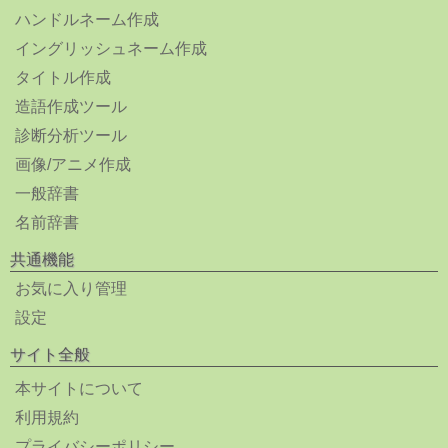
ハンドルネーム作成
イングリッシュネーム作成
タイトル作成
造語作成ツール
診断分析ツール
画像/アニメ作成
一般辞書
名前辞書
共通機能
お気に入り管理
設定
サイト全般
本サイトについて
利用規約
プライバシーポリシー