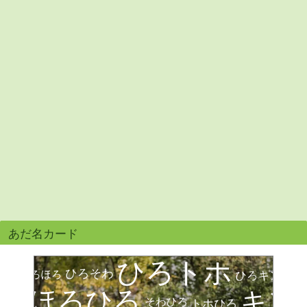
あだ名カード