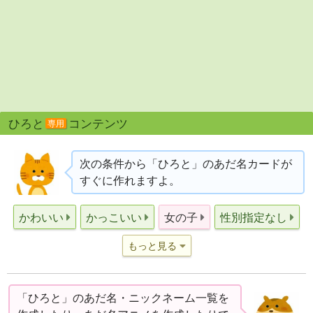
ひろと
コンテンツ
専用
次の条件から「ひろと」のあだ名カードが
すぐに作れますよ。
かわいい
かっこいい
女の子
性別指定なし
もっと見る
「ひろと」のあだ名・ニックネーム一覧を