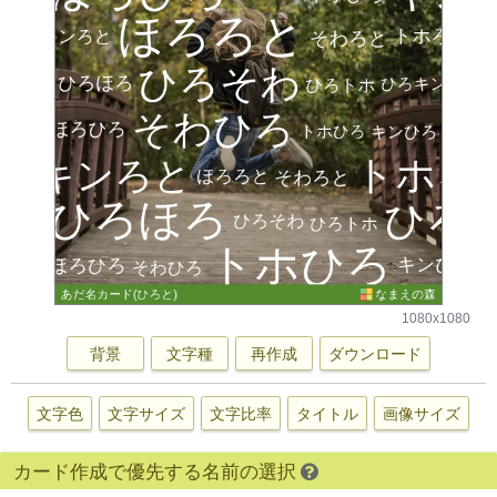
1080x1080
背景
文字種
再作成
ダウンロード
文字色
文字サイズ
文字比率
タイトル
画像サイズ
カード作成で優先する名前の選択