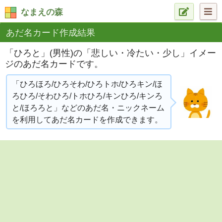
なまえの森
あだ名カード作成結果
「ひろと」(男性)の「悲しい・冷たい・少し」イメー
ジのあだ名カードです。
「ひろほろ/ひろそわ/ひろトホ/ひろキン/ほ
ろひろ/そわひろ/トホひろ/キンひろ/キンろ
と/ほろろと」などのあだ名・ニックネーム
を利用してあだ名カードを作成できます。