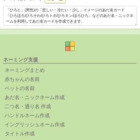
ネーミング支援
ネーミングまとめ
赤ちゃんの名前
ペットの名前
あだ名・ニックネーム作成
二つ名・通り名 作成
ハンドルネーム作成
イングリッシュネーム作成
タイトル作成