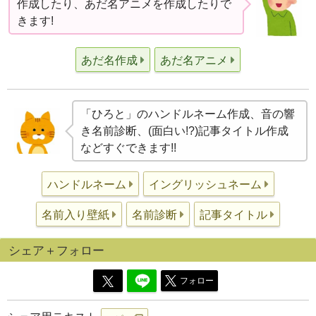
作成したり、あだ名アニメを作成したりで
きます!
あだ名作成
あだ名アニメ
「ひろと」のハンドルネーム作成、音の響
き名前診断、(面白い!?)記事タイトル作成
などすぐできます!!
ハンドルネーム
イングリッシュネーム
名前入り壁紙
名前診断
記事タイトル
シェア＋フォロー
フォロー