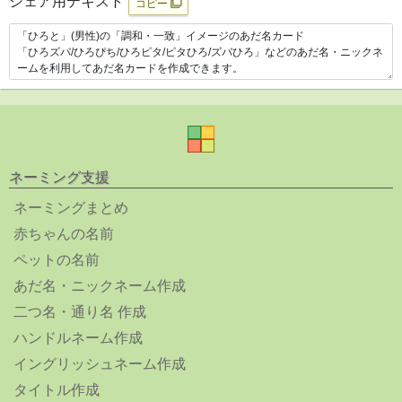
シェア用テキスト
コピー
ネーミング支援
ネーミングまとめ
赤ちゃんの名前
ペットの名前
あだ名・ニックネーム作成
二つ名・通り名 作成
ハンドルネーム作成
イングリッシュネーム作成
タイトル作成