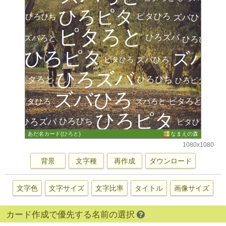
1080x1080
背景
文字種
再作成
ダウンロード
文字色
文字サイズ
文字比率
タイトル
画像サイズ
カード作成で優先する名前の選択