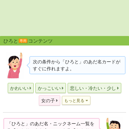
ひろと
コンテンツ
専用
次の条件から「ひろと」のあだ名カードが
すぐに作れますよ。
かわいい
かっこいい
悲しい・冷たい・少し
女の子
もっと見る
「ひろと」のあだ名・ニックネーム一覧を