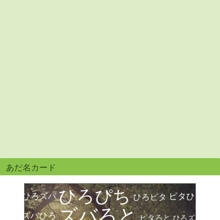
あだ名カード