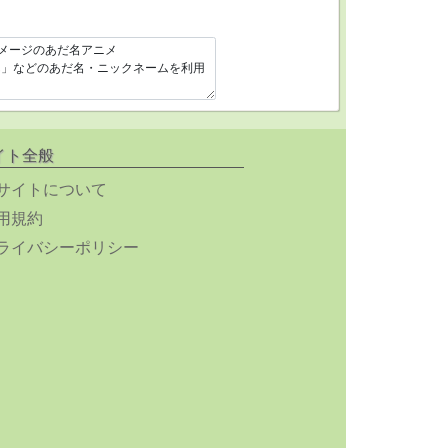
イト全般
サイトについて
用規約
ライバシーポリシー