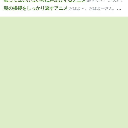
朝の挨拶をしっかり返すアニメ
おはよ～、おはよーさん、おっは！