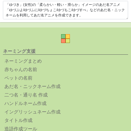
ネーミング支援
ネーミングまとめ
赤ちゃんの名前
ペットの名前
あだ名・ニックネーム作成
二つ名・通り名 作成
ハンドルネーム作成
イングリッシュネーム作成
タイトル作成
造語作成ツール