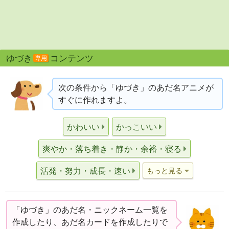
ゆづき
コンテンツ
専用
次の条件から「ゆづき」のあだ名アニメが
すぐに作れますよ。
かわいい
かっこいい
爽やか・落ち着き・静か・余裕・寝る
活発・努力・成長・速い
もっと見る
「ゆづき」のあだ名・ニックネーム一覧を
作成したり、あだ名カードを作成したりで