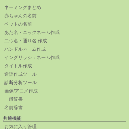
ネーミングまとめ
赤ちゃんの名前
ペットの名前
あだ名・ニックネーム作成
二つ名・通り名 作成
ハンドルネーム作成
イングリッシュネーム作成
タイトル作成
造語作成ツール
診断分析ツール
画像/アニメ作成
一般辞書
名前辞書
共通機能
お気に入り管理