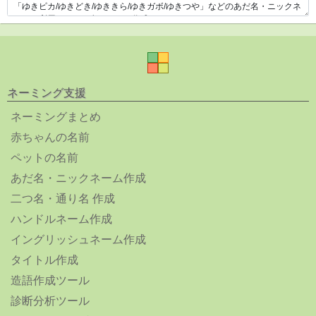
ネーミング支援
ネーミングまとめ
赤ちゃんの名前
ペットの名前
あだ名・ニックネーム作成
二つ名・通り名 作成
ハンドルネーム作成
イングリッシュネーム作成
タイトル作成
造語作成ツール
診断分析ツール