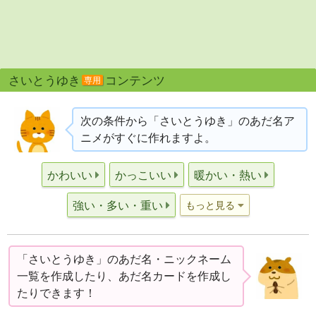
さいとうゆき
コンテンツ
専用
次の条件から「さいとうゆき」のあだ名ア
ニメがすぐに作れますよ。
かわいい
かっこいい
暖かい・熱い
強い・多い・重い
もっと見る
「さいとうゆき」のあだ名・ニックネーム
一覧を作成したり、あだ名カードを作成し
たりできます！