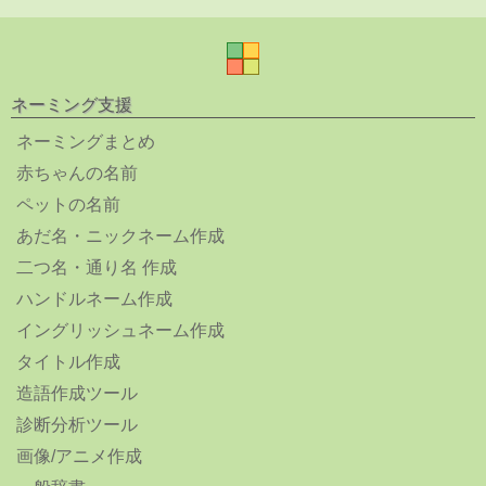
ネーミング支援
ネーミングまとめ
赤ちゃんの名前
ペットの名前
あだ名・ニックネーム作成
二つ名・通り名 作成
ハンドルネーム作成
イングリッシュネーム作成
タイトル作成
造語作成ツール
診断分析ツール
画像/アニメ作成