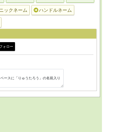
ニックネーム
ハンドルネーム
フォロー