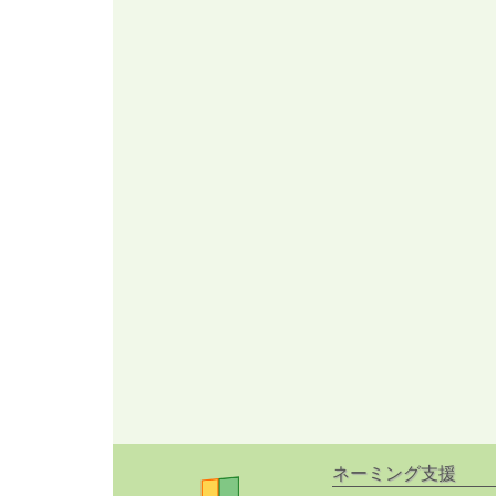
ネーミング支援