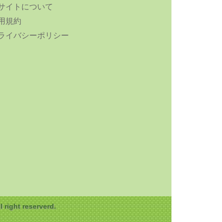
サイトについて
用規約
ライバシーポリシー
ght reserverd.