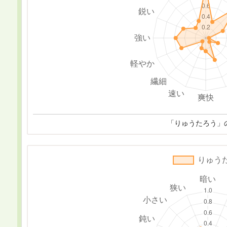
「りゅうたろう」