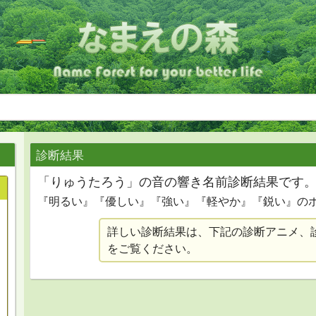
診断結果
「りゅうたろう」の音の響き名前診断結果です
『明るい』『優しい』『強い』『軽やか』『鋭い』の
詳しい診断結果は、下記の診断アニメ、
をご覧ください。