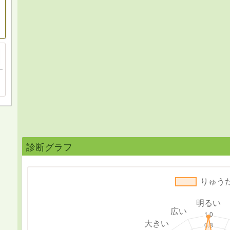
診断グラフ