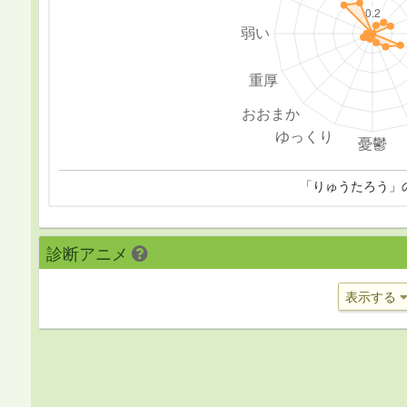
「りゅうたろう」
診断アニメ
表示する