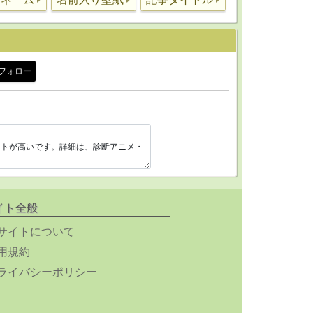
フォロー
イト全般
サイトについて
用規約
ライバシーポリシー