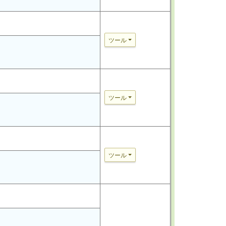
ツール
ツール
ツール