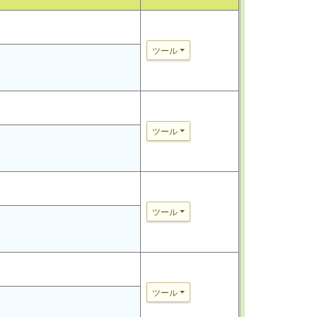
ツール
ツール
ツール
ツール