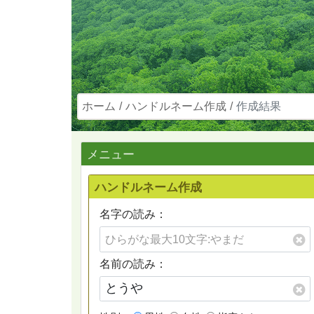
ホーム
ハンドルネーム作成
作成結果
メニュー
ハンドルネーム作成
名字の読み：
名前の読み：