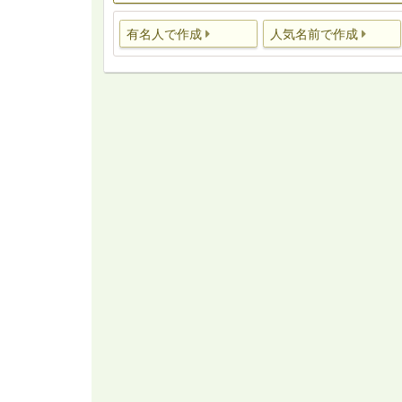
有名人で作成
人気名前で作成