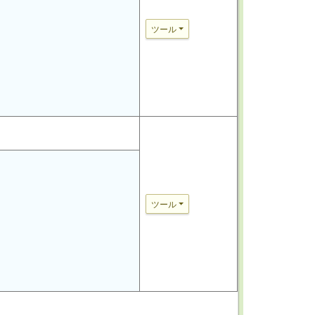
ツール
ツール