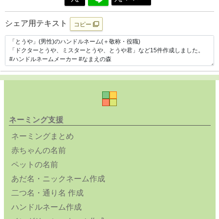
シェア用テキスト
コピー
ネーミング支援
ネーミングまとめ
赤ちゃんの名前
ペットの名前
あだ名・ニックネーム作成
二つ名・通り名 作成
ハンドルネーム作成