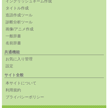
イングリッシュネーム作成
タイトル作成
造語作成ツール
診断分析ツール
画像/アニメ作成
一般辞書
名前辞書
共通機能
お気に入り管理
設定
サイト全般
本サイトについて
利用規約
プライバシーポリシー