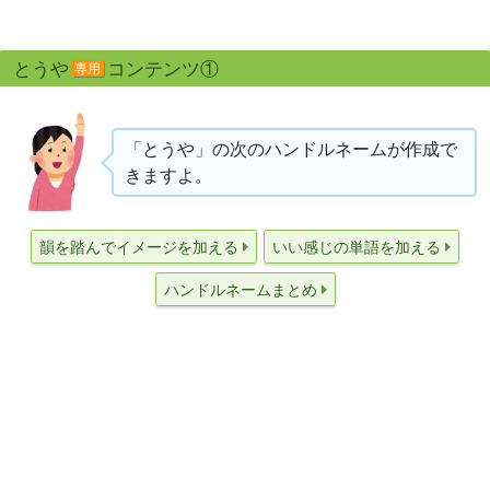
とうや
コンテンツ①
専用
「とうや」の次のハンドルネームが作成で
きますよ。
韻を踏んでイメージを加える
いい感じの単語を加える
ハンドルネームまとめ