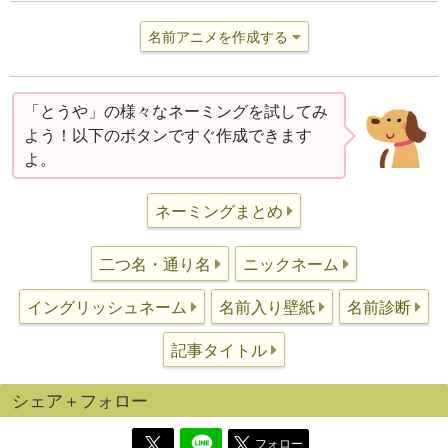
名前アニメを作成する
「とうや」の様々なネーミングを試してみ
よう！以下のボタンですぐ作成できます
よ。
ネーミングまとめ
二つ名・通り名
ニックネーム
イングリッシュネーム
名前入り壁紙
名前診断
記事タイトル
シェア＋フォロー
フォロー