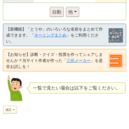
自動
他
【新機能】「とうや」のいろいろな名前をまとめて作
成できます。「
ネーミングまとめ
」をご利用くださ
い。
【お知らせ】診断・クイズ・投票を作ってシェアしま
せんか？当サイト作者が作った「
三択メーカー
」を是
非お試しを！
一覧で見たい場合は以下をご覧ください。
補足