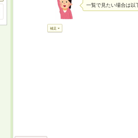
一覧で見たい場合は以
補足