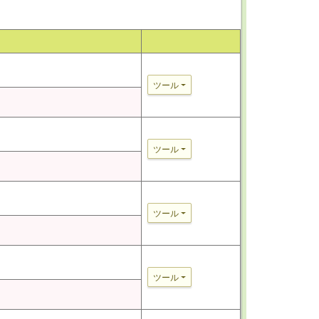
ツール
ツール
ツール
ツール