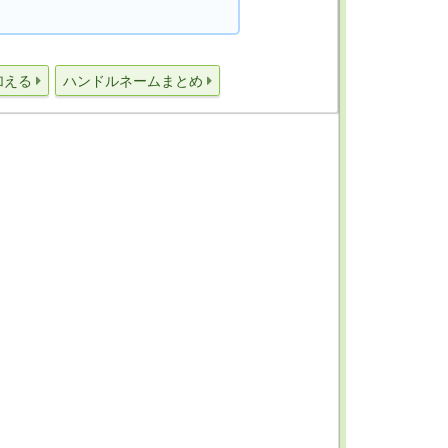
加える
ハンドルネームまとめ