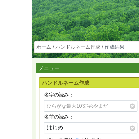
ホーム
ハンドルネーム作成
作成結果
メニュー
ハンドルネーム作成
名字の読み：
名前の読み：