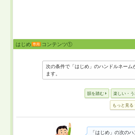
はじめ
コンテンツ①
専用
次の条件で「はじめ」のハンドルネーム
ます。
韻を踏む
楽しい・う
もっと見る
「はじめ」の次のハ