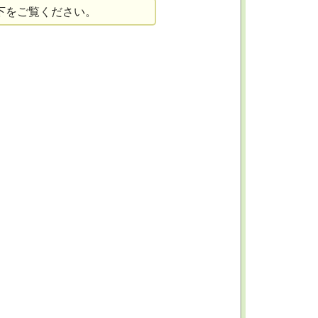
下をご覧ください。