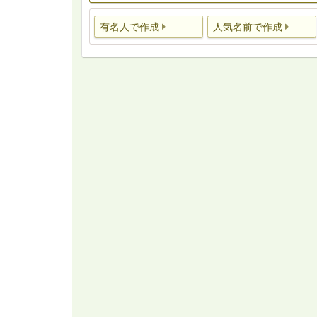
有名人で作成
人気名前で作成