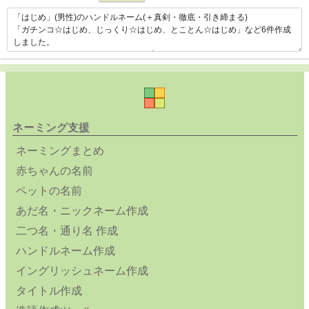
ネーミング支援
ネーミングまとめ
赤ちゃんの名前
ペットの名前
あだ名・ニックネーム作成
二つ名・通り名 作成
ハンドルネーム作成
イングリッシュネーム作成
タイトル作成