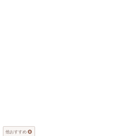
他おすすめ