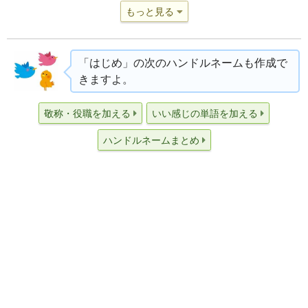
もっと見る
「はじめ」の次のハンドルネームも作成で
きますよ。
敬称・役職を加える
いい感じの単語を加える
ハンドルネームまとめ