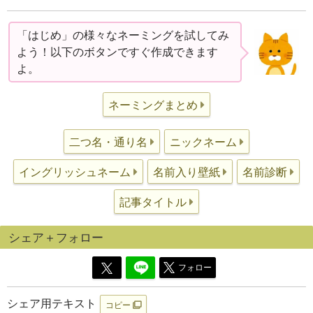
「はじめ」の様々なネーミングを試してみ
よう！以下のボタンですぐ作成できます
よ。
ネーミングまとめ
二つ名・通り名
ニックネーム
イングリッシュネーム
名前入り壁紙
名前診断
記事タイトル
シェア＋フォロー
フォロー
シェア用テキスト
コピー