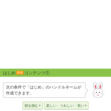
はじめ
コンテンツ①
専用
次の条件で「はじめ」のハンドルネームが
作成できます。
韻を踏む
楽しい・うれしい・笑い