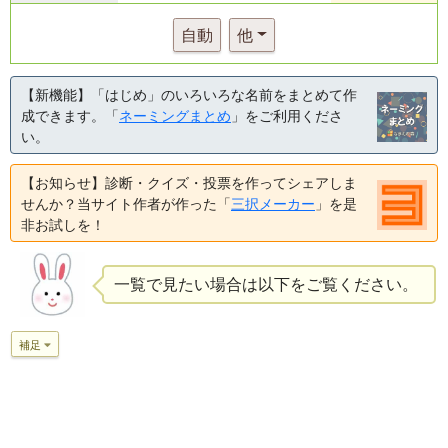
自動
他
【新機能】「はじめ」のいろいろな名前をまとめて作
成できます。「
ネーミングまとめ
」をご利用くださ
い。
【お知らせ】診断・クイズ・投票を作ってシェアしま
せんか？当サイト作者が作った「
三択メーカー
」を是
非お試しを！
一覧で見たい場合は以下をご覧ください。
補足