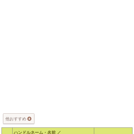
他おすすめ
ハンドルネーム・名前 ／