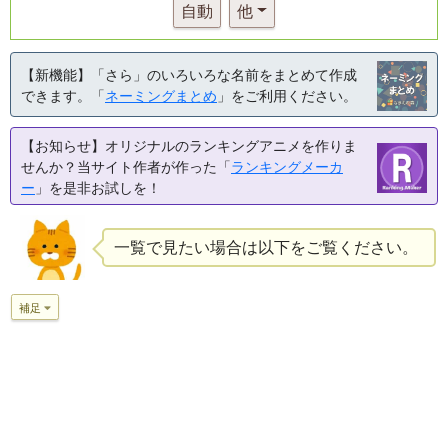
自動
他
【新機能】「さら」のいろいろな名前をまとめて作成
できます。「
ネーミングまとめ
」をご利用ください。
【お知らせ】オリジナルのランキングアニメを作りま
せんか？当サイト作者が作った「
ランキングメーカ
ー
」を是非お試しを！
一覧で見たい場合は以下をご覧ください。
補足