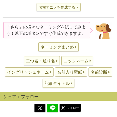
名前アニメを作成する
「さら」の様々なネーミングを試してみよ
う！以下のボタンですぐ作成できますよ。
ネーミングまとめ
二つ名・通り名
ニックネーム
イングリッシュネーム
名前入り壁紙
名前診断
記事タイトル
シェア＋フォロー
フォロー