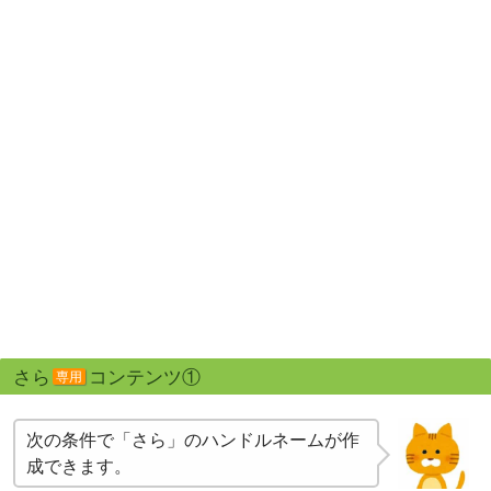
さら
コンテンツ①
専用
次の条件で「さら」のハンドルネームが作
成できます。