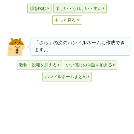
韻を踏む
楽しい・うれしい・笑い
もっと見る
「さら」の次のハンドルネームも作成でき
ますよ。
敬称・役職を加える
いい感じの単語を加える
ハンドルネームまとめ