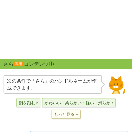
さら
コンテンツ①
専用
次の条件で「さら」のハンドルネームが作
成できます。
韻を踏む
かわいい・柔らかい・軽い・滑らか
もっと見る