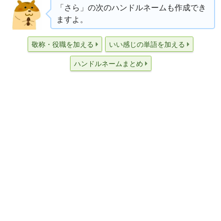
「さら」の次のハンドルネームも作成でき
ますよ。
敬称・役職を加える
いい感じの単語を加える
ハンドルネームまとめ