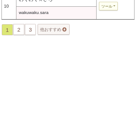
10
ツール
wakuwaku.sara
2
3
1
他おすすめ