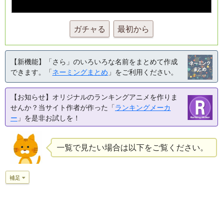
ガチャる
最初から
【新機能】「さら」のいろいろな名前をまとめて作成
できます。「
ネーミングまとめ
」をご利用ください。
【お知らせ】オリジナルのランキングアニメを作りま
せんか？当サイト作者が作った「
ランキングメーカ
ー
」を是非お試しを！
一覧で見たい場合は以下をご覧ください。
補足