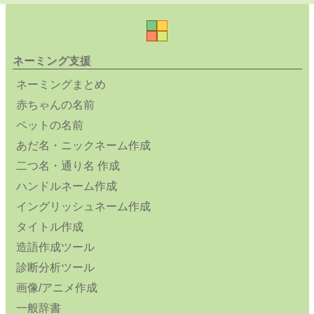
ネーミング支援
ネーミングまとめ
赤ちゃんの名前
ペットの名前
あだ名・ニックネーム作成
二つ名・通り名 作成
ハンドルネーム作成
イングリッシュネーム作成
タイトル作成
造語作成ツール
診断分析ツール
画像/アニメ作成
一般辞書