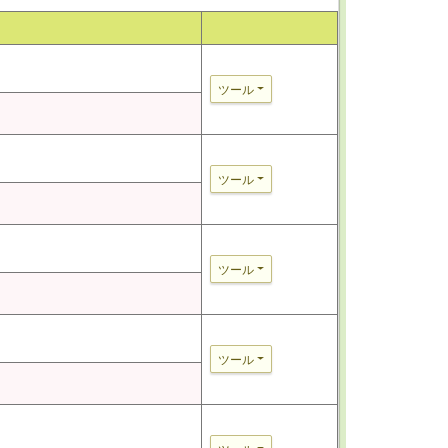
ツール
ツール
ツール
ツール