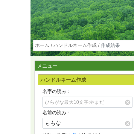
ホーム
ハンドルネーム作成
作成結果
メニュー
ハンドルネーム作成
名字の読み：
名前の読み：