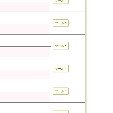
ツール
ツール
ツール
ツール
ツール