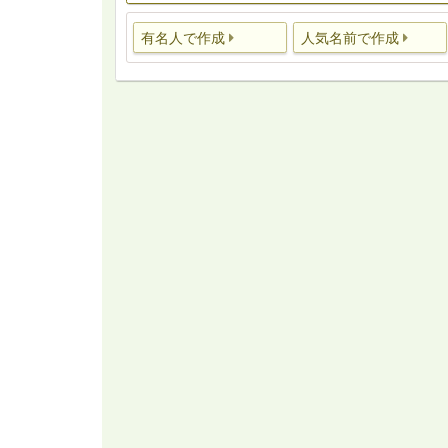
有名人で作成
人気名前で作成