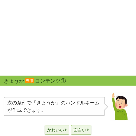
きょうか
コンテンツ①
専用
次の条件で「きょうか」のハンドルネーム
が作成できます。
かわいい
面白い