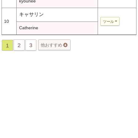
kyounee
キャサリン
10
ツール
Catherine
2
3
1
他おすすめ