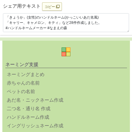
シェア用テキスト
コピー
ネーミング支援
ネーミングまとめ
赤ちゃんの名前
ペットの名前
あだ名・ニックネーム作成
二つ名・通り名 作成
ハンドルネーム作成
イングリッシュネーム作成