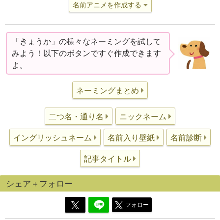
名前アニメを作成する
「きょうか」の様々なネーミングを試して
みよう！以下のボタンですぐ作成できます
よ。
ネーミングまとめ
二つ名・通り名
ニックネーム
イングリッシュネーム
名前入り壁紙
名前診断
記事タイトル
シェア＋フォロー
フォロー