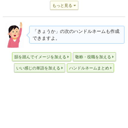
もっと見る
「きょうか」の次のハンドルネームも作成
できますよ。
韻を踏んでイメージを加える
敬称・役職を加える
いい感じの単語を加える
ハンドルネームまとめ