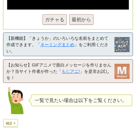
ガチャる
最初から
【新機能】「きょうか」のいろいろな名前をまとめて
作成できます。「
ネーミングまとめ
」をご利用くださ
い。
【お知らせ】GIFアニメで面白メッセージを作りません
か？当サイト作者が作った「
もじアニ!
」を是非お試し
を！
一覧で見たい場合は以下をご覧ください。
補足