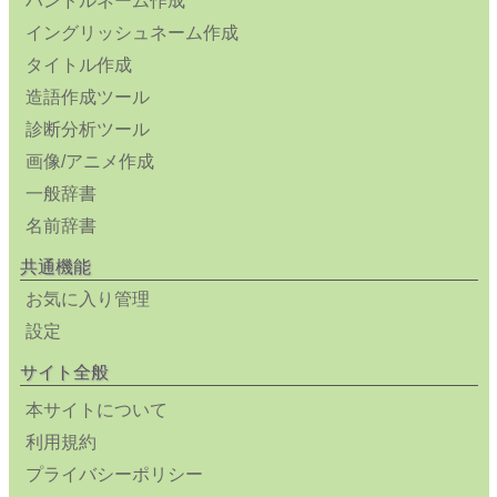
ハンドルネーム作成
イングリッシュネーム作成
タイトル作成
造語作成ツール
診断分析ツール
画像/アニメ作成
一般辞書
名前辞書
共通機能
お気に入り管理
設定
サイト全般
本サイトについて
利用規約
プライバシーポリシー