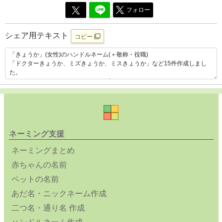
フォロー
シェア用テキスト
コピー
ネーミング支援
ネーミングまとめ
赤ちゃんの名前
ペットの名前
あだ名・ニックネーム作成
二つ名・通り名 作成