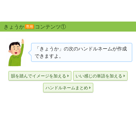
きょうか
コンテンツ①
専用
「きょうか」の次のハンドルネームが作成
できますよ。
韻を踏んでイメージを加える
いい感じの単語を加える
ハンドルネームまとめ