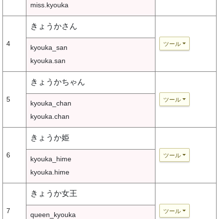
miss.kyouka
きょうかさん
4
ツール
kyouka_san
kyouka.san
きょうかちゃん
5
ツール
kyouka_chan
kyouka.chan
きょうか姫
6
ツール
kyouka_hime
kyouka.hime
きょうか女王
7
ツール
queen_kyouka