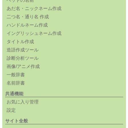
ペットの名前
あだ名・ニックネーム作成
二つ名・通り名 作成
ハンドルネーム作成
イングリッシュネーム作成
タイトル作成
造語作成ツール
診断分析ツール
画像/アニメ作成
一般辞書
名前辞書
共通機能
お気に入り管理
設定
サイト全般