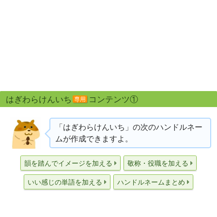
はぎわらけんいち
コンテンツ①
専用
「はぎわらけんいち」の次のハンドルネー
ムが作成できますよ。
韻を踏んでイメージを加える
敬称・役職を加える
いい感じの単語を加える
ハンドルネームまとめ