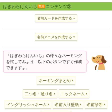
はぎわらけんいち
コンテンツ②
専用
名前カードを作成する
名前アニメを作成する
「はぎわらけんいち」の様々なネーミング
を試してみよう！以下のボタンですぐ作成
できますよ。
ネーミングまとめ
二つ名・通り名
ニックネーム
イングリッシュネーム
名前入り壁紙
名前診断