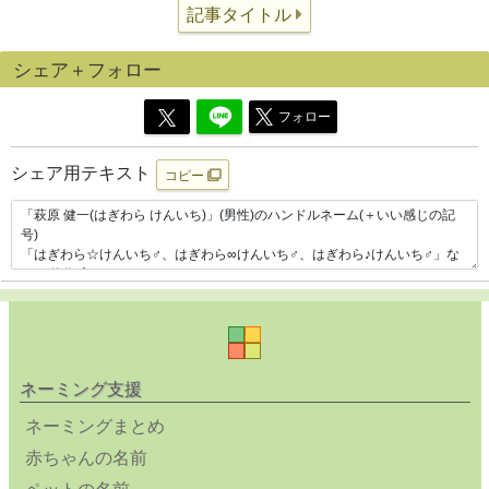
記事タイトル
シェア＋フォロー
フォロー
シェア用テキスト
コピー
ネーミング支援
ネーミングまとめ
赤ちゃんの名前