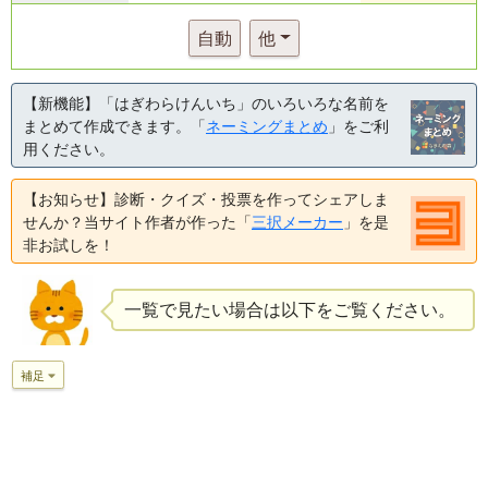
自動
他
【新機能】「はぎわらけんいち」のいろいろな名前を
まとめて作成できます。「
ネーミングまとめ
」をご利
用ください。
【お知らせ】診断・クイズ・投票を作ってシェアしま
せんか？当サイト作者が作った「
三択メーカー
」を是
非お試しを！
一覧で見たい場合は以下をご覧ください。
補足