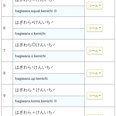
5
ツール
hagiwara.equal.kenichi ※
はぎわら×けんいち♂
6
ツール
hagiwara.x.kenichi
はぎわら◎けんいち♂
7
ツール
hagiwara.o.kenichi
はぎわら↑けんいち♂
8
ツール
hagiwara.up.kenichi
はぎわら＊けんいち♂
9
ツール
hagiwara.kome.kenichi ※
はぎわら＋けんいち♂