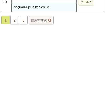
10
ツール
hagiwara.plus.kenichi ※
2
3
1
他おすすめ