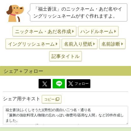
「福士蒼汰」のニックネーム・あだ名やイ
ングリッシュネームがすぐ作れますよ。
ニックネーム・あだ名作成
ハンドルネーム
イングリッシュネーム
名前入り壁紙
名前診断
記事タイトル
シェア＋フォロー
フォロー
シェア用テキスト
コピー