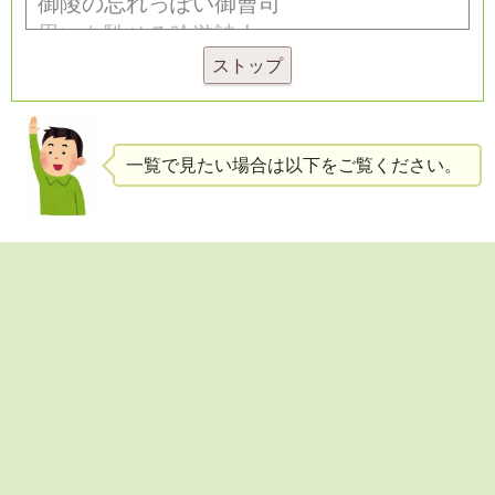
ストップ
一覧で見たい場合は以下をご覧ください。