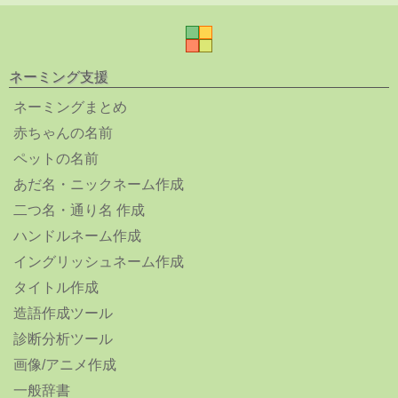
ネーミング支援
ネーミングまとめ
赤ちゃんの名前
ペットの名前
あだ名・ニックネーム作成
二つ名・通り名 作成
ハンドルネーム作成
イングリッシュネーム作成
タイトル作成
造語作成ツール
診断分析ツール
画像/アニメ作成
一般辞書