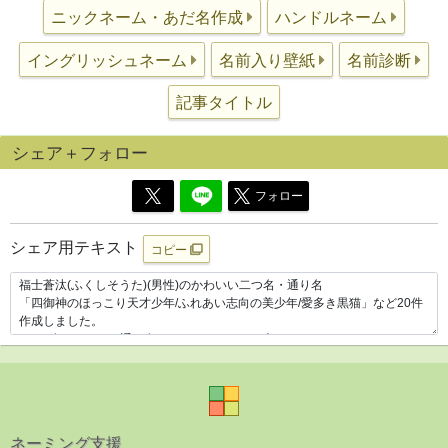
ニックネーム・あだ名作成
ハンドルネーム
イングリッシュネーム
名前入り壁紙
名前診断
記事タイトル
シェア＋フォロー
フォロー
シェア用テキスト
コピー
ネーミング支援