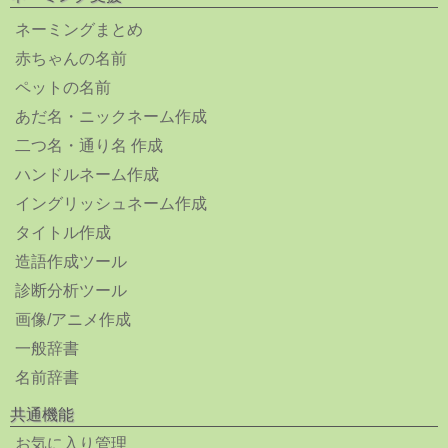
ネーミングまとめ
赤ちゃんの名前
ペットの名前
あだ名・ニックネーム作成
二つ名・通り名 作成
ハンドルネーム作成
イングリッシュネーム作成
タイトル作成
造語作成ツール
診断分析ツール
画像/アニメ作成
一般辞書
名前辞書
共通機能
お気に入り管理