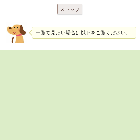
ストップ
一覧で見たい場合は以下をご覧ください。