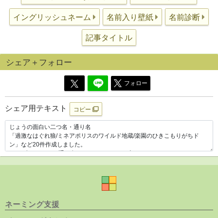
イングリッシュネーム
名前入り壁紙
名前診断
記事タイトル
シェア＋フォロー
フォロー
シェア用テキスト
コピー
ネーミング支援