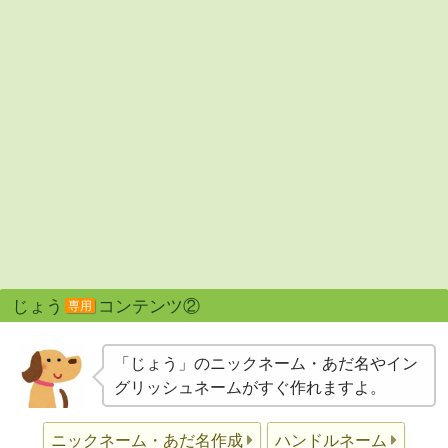
じょう
コンテンツ②
専用
「じょう」のニックネーム・あだ名やイン
グリッシュネームがすぐ作れますよ。
ニックネーム・あだ名作成
ハンドルネーム