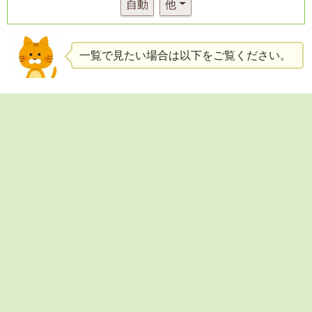
自動
他
一覧で見たい場合は以下をご覧ください。