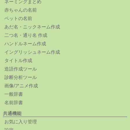
ネーミングまとめ
赤ちゃんの名前
ペットの名前
あだ名・ニックネーム作成
二つ名・通り名 作成
ハンドルネーム作成
イングリッシュネーム作成
タイトル作成
造語作成ツール
診断分析ツール
画像/アニメ作成
一般辞書
名前辞書
共通機能
お気に入り管理