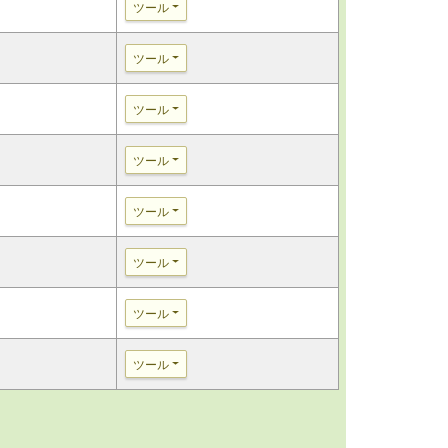
ツール
ツール
ツール
ツール
ツール
ツール
ツール
ツール