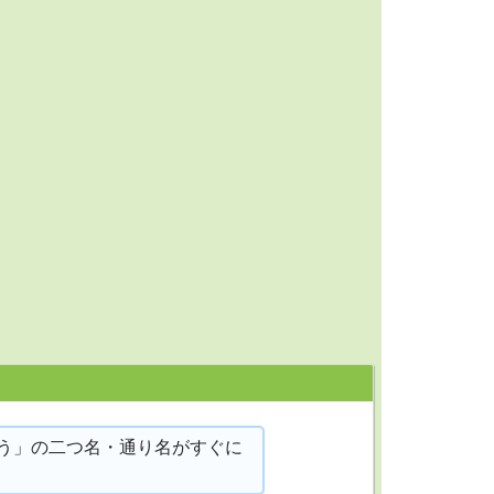
う」の二つ名・通り名がすぐに