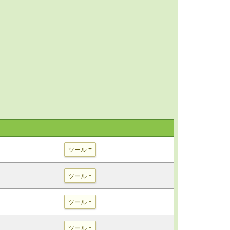
ツール
ツール
ツール
ツール