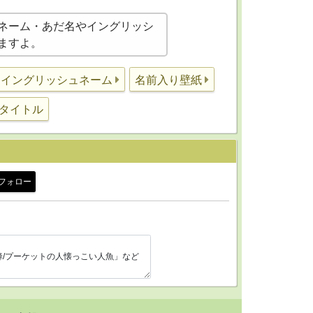
ネーム・あだ名やイングリッシ
ますよ。
イングリッシュネーム
名前入り壁紙
タイトル
フォロー