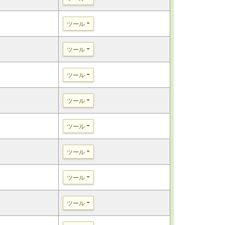
ツール
ツール
ツール
ツール
ツール
ツール
ツール
ツール