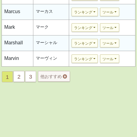
Marcus
マーカス
ランキング
ツール
Mark
マーク
ランキング
ツール
Marshall
マーシャル
ランキング
ツール
Marvin
マーヴィン
ランキング
ツール
2
3
1
他おすすめ