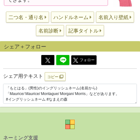
二つ名・通り名
ハンドルネーム
名前入り壁紙
名前診断
記事タイトル
シェア＋フォロー
フォロー
シェア用テキスト
コピー
ネーミング支援