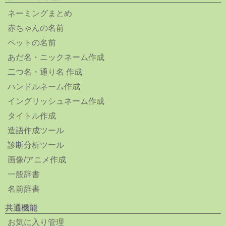
ネーミングまとめ
赤ちゃんの名前
ペットの名前
あだ名・ニックネーム作成
二つ名・通り名 作成
ハンドルネーム作成
イングリッシュネーム作成
タイトル作成
造語作成ツール
診断分析ツール
画像/アニメ作成
一般辞書
名前辞書
共通機能
お気に入り管理