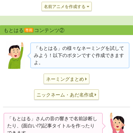
名前アニメを作成する
もとはる
コンテンツ②
専用
「もとはる」の様々なネーミングを試して
みよう！以下のボタンですぐ作成できます
よ。
ネーミングまとめ
ニックネーム・あだ名作成
「もとはる」さんの音の響きで名前診断し
たり、(面白い!?)記事タイトルを作ったり
できます。