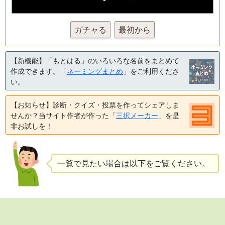
ガチャる
最初から
【新機能】「もとはる」のいろいろな名前をまとめて
作成できます。「
ネーミングまとめ
」をご利用くださ
い。
【お知らせ】診断・クイズ・投票を作ってシェアしま
せんか？当サイト作者が作った「
三択メーカー
」を是
非お試しを！
一覧で見たい場合は以下をご覧ください。