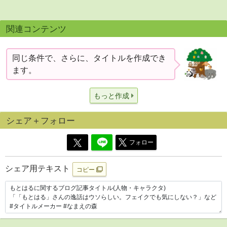
関連コンテンツ
同じ条件で、さらに、タイトルを作成でき
ます。
もっと作成
シェア＋フォロー
フォロー
シェア用テキスト
コピー