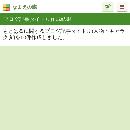
なまえの森
ブログ記事タイトル作成結果
もとはるに関するブログ記事タイトル(人物・キャラ
クタ)を10件作成しました。