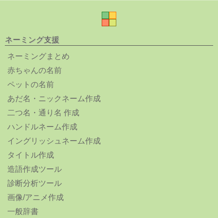
ネーミング支援
ネーミングまとめ
赤ちゃんの名前
ペットの名前
あだ名・ニックネーム作成
二つ名・通り名 作成
ハンドルネーム作成
イングリッシュネーム作成
タイトル作成
造語作成ツール
診断分析ツール
画像/アニメ作成
一般辞書