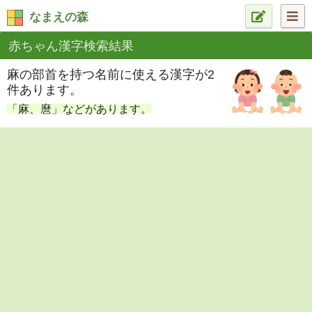
なまえの森
赤ちゃん漢字検索結果
麻の部首を持つ名前に使える漢字が2
件あります。
「麻、麿」などがあります。