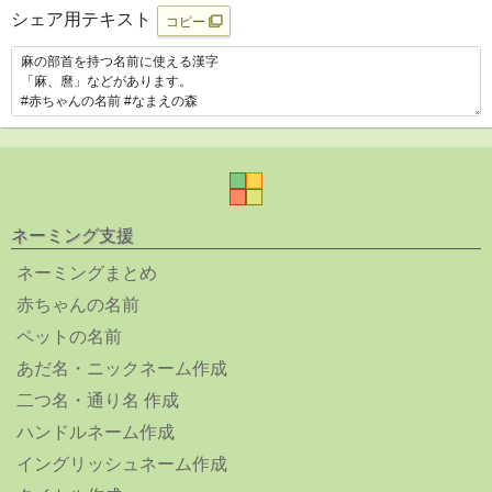
シェア用テキスト
コピー
ネーミング支援
ネーミングまとめ
赤ちゃんの名前
ペットの名前
あだ名・ニックネーム作成
二つ名・通り名 作成
ハンドルネーム作成
イングリッシュネーム作成