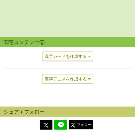
関連コンテンツ②
漢字カードを作成する
漢字アニメを作成する
シェア＋フォロー
フォロー