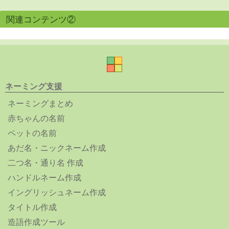
関連コンテンツ②
ネーミング支援
ネーミングまとめ
赤ちゃんの名前
ペットの名前
あだ名・ニックネーム作成
二つ名・通り名 作成
ハンドルネーム作成
イングリッシュネーム作成
タイトル作成
造語作成ツール