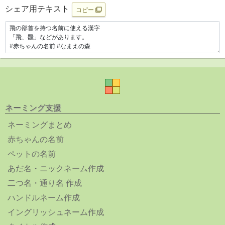
シェア用テキスト
コピー
ネーミング支援
ネーミングまとめ
赤ちゃんの名前
ペットの名前
あだ名・ニックネーム作成
二つ名・通り名 作成
ハンドルネーム作成
イングリッシュネーム作成