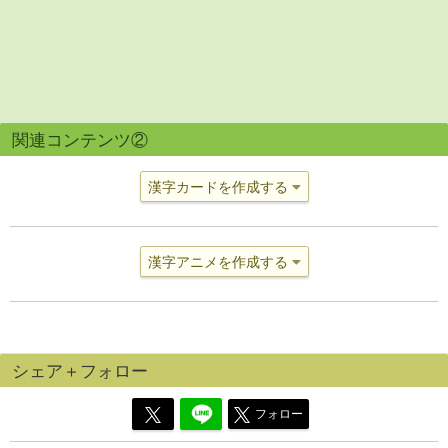
関連コンテンツ②
漢字カードを作成する
漢字アニメを作成する
シェア＋フォロー
フォロー