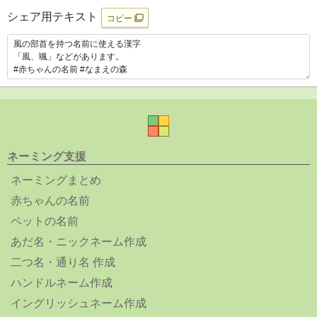
シェア用テキスト
コピー
ネーミング支援
ネーミングまとめ
赤ちゃんの名前
ペットの名前
あだ名・ニックネーム作成
二つ名・通り名 作成
ハンドルネーム作成
イングリッシュネーム作成