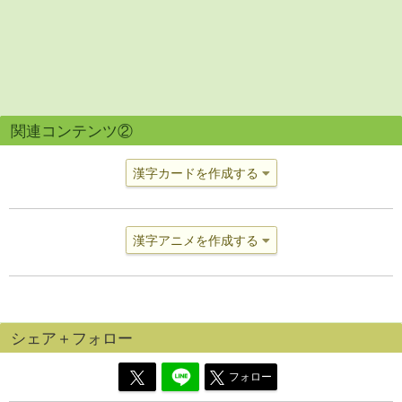
関連コンテンツ②
漢字カードを作成する
漢字アニメを作成する
シェア＋フォロー
フォロー