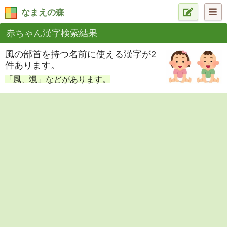
なまえの森
赤ちゃん漢字検索結果
風の部首を持つ名前に使える漢字が2
件あります。
「風、颯」などがあります。