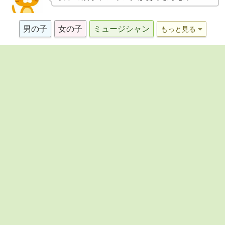
男の子
女の子
ミュージシャン
もっと見る