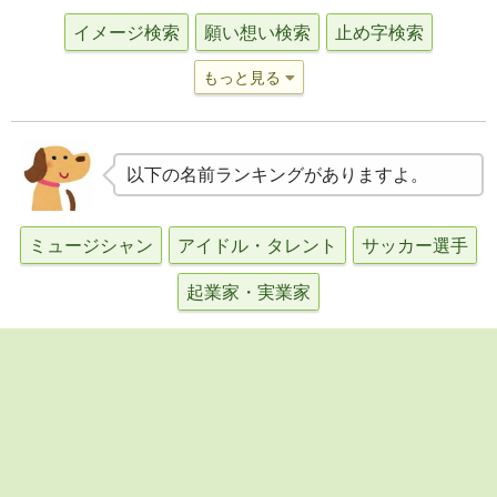
イメージ検索
願い想い検索
止め字検索
もっと見る
以下の名前ランキングがありますよ。
ミュージシャン
アイドル・タレント
サッカー選手
起業家・実業家