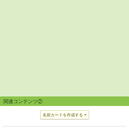
関連コンテンツ②
名前カードを作成する