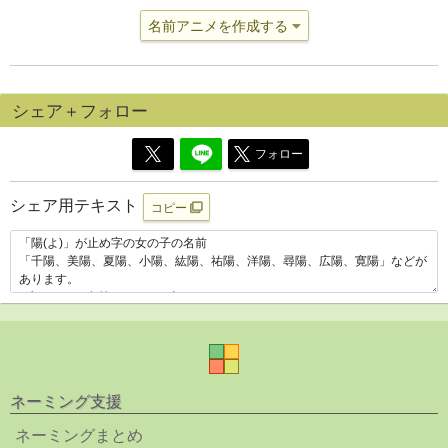
名前アニメを作成する
シェア＋フォロー
フォロー
シェア用テキスト
コピー
ネーミング支援
ネーミングまとめ