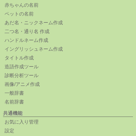
赤ちゃんの名前
ペットの名前
あだ名・ニックネーム作成
二つ名・通り名 作成
ハンドルネーム作成
イングリッシュネーム作成
タイトル作成
造語作成ツール
診断分析ツール
画像/アニメ作成
一般辞書
名前辞書
共通機能
お気に入り管理
設定