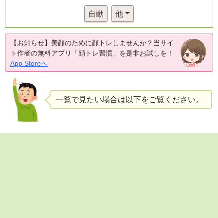
自動
他
【お知らせ】美顔のために顔トレしませんか？当サイ
ト作者の無料アプリ「顔トレ習慣」を是非お試しを！
App Storeへ
一覧で見たい場合は以下をご覧ください。