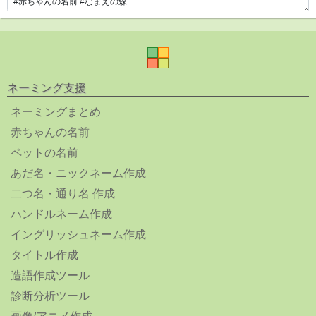
ネーミング支援
ネーミングまとめ
赤ちゃんの名前
ペットの名前
あだ名・ニックネーム作成
二つ名・通り名 作成
ハンドルネーム作成
イングリッシュネーム作成
タイトル作成
造語作成ツール
診断分析ツール