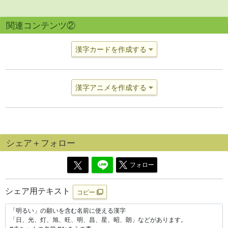
関連コンテンツ②
漢字カードを作成する
漢字アニメを作成する
シェア＋フォロー
フォロー
シェア用テキスト
コピー