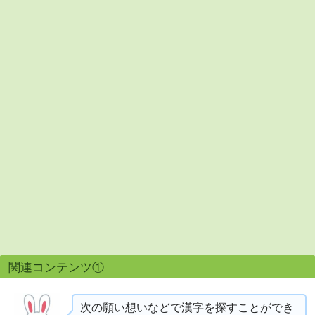
関連コンテンツ①
次の願い想いなどで漢字を探すことができ