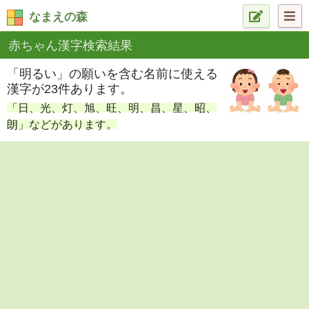
なまえの森
赤ちゃん漢字検索結果
「明るい」の願いを含む名前に使える
漢字が23件あります。
「日、光、灯、旭、旺、明、昌、星、昭、
朗」などがあります。