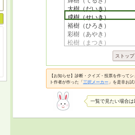
ストップ
【お知らせ】診断・クイズ・投票を作ってシ
ト作者が作った「
三択メーカー
」を是非お試
一覧で見たい場合は