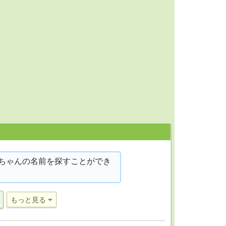
ちゃんの名前を探すことができ
もっと見る