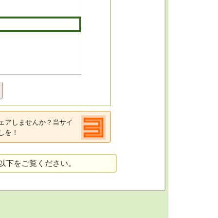
ェアしませんか？当サイ
しを！
以下をご覧ください。