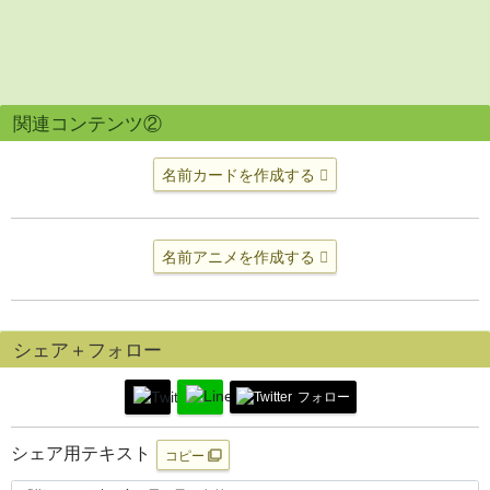
関連コンテンツ②
名前カードを作成する
名前アニメを作成する
シェア＋フォロー
フォロー
シェア用テキスト
コピー