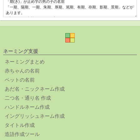
ネーミング支援
ネーミングまとめ
赤ちゃんの名前
ペットの名前
あだ名・ニックネーム作成
二つ名・通り名 作成
ハンドルネーム作成
イングリッシュネーム作成
タイトル作成
造語作成ツール