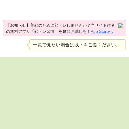
【お知らせ】美顔のために顔トレしませんか？当サイト作者
の無料アプリ「顔トレ習慣」を是非お試しを！
App Storeへ
一覧で見たい場合は以下をご覧ください。