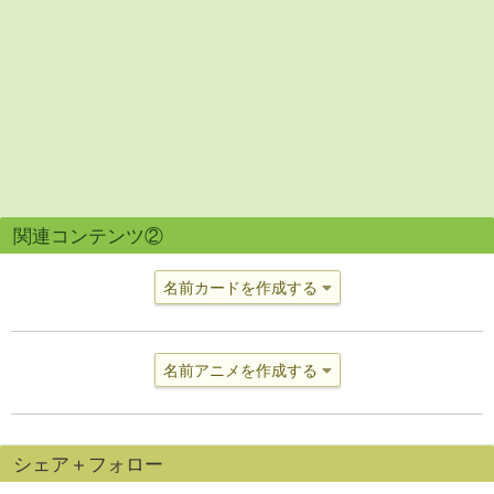
関連コンテンツ②
名前カードを作成する
名前アニメを作成する
シェア＋フォロー