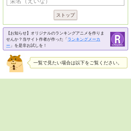
ストップ
【お知らせ】オリジナルのランキングアニメを作りま
せんか？当サイト作者が作った「
ランキングメーカ
ー
」を是非お試しを！
一覧で見たい場合は以下をご覧ください。