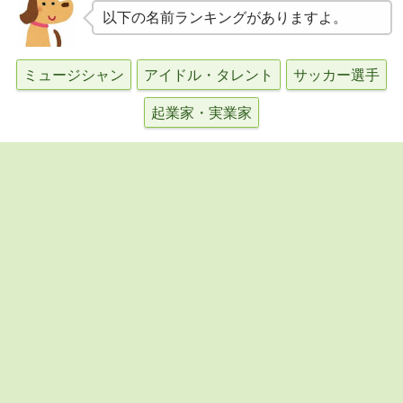
以下の名前ランキングがありますよ。
ミュージシャン
アイドル・タレント
サッカー選手
起業家・実業家