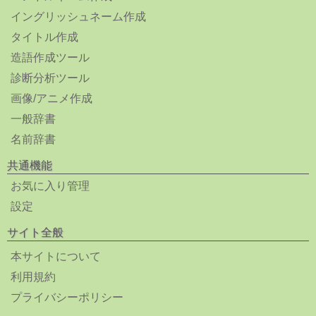
イングリッシュネーム作成
タイトル作成
造語作成ツール
診断分析ツール
画像/アニメ作成
一般辞書
名前辞書
共通機能
お気に入り管理
設定
サイト全般
本サイトについて
利用規約
プライバシーポリシー