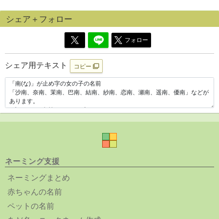
シェア＋フォロー
フォロー
シェア用テキスト
コピー
ネーミング支援
ネーミングまとめ
赤ちゃんの名前
ペットの名前