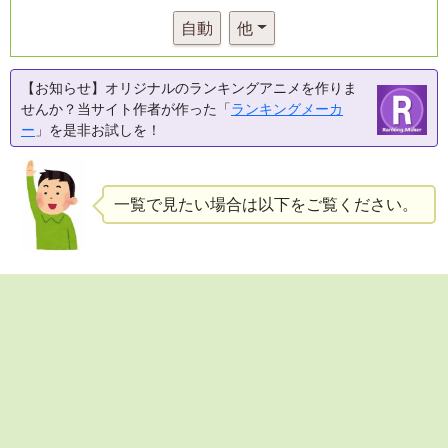
自動
他
【お知らせ】オリジナルのランキングアニメを作りま
せんか？当サイト作者が作った「
ランキングメーカ
ー
」を是非お試しを！
一覧で見たい場合は以下をご覧ください。