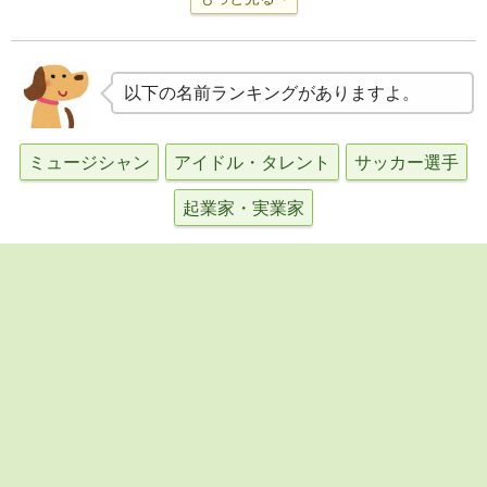
以下の名前ランキングがありますよ。
ミュージシャン
アイドル・タレント
サッカー選手
起業家・実業家