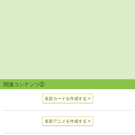
関連コンテンツ②
名前カードを作成する
名前アニメを作成する