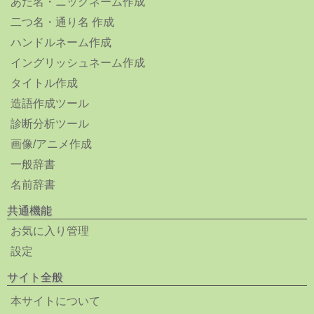
あだ名・ニックネーム作成
二つ名・通り名 作成
ハンドルネーム作成
イングリッシュネーム作成
タイトル作成
造語作成ツール
診断分析ツール
画像/アニメ作成
一般辞書
名前辞書
共通機能
お気に入り管理
設定
サイト全般
本サイトについて