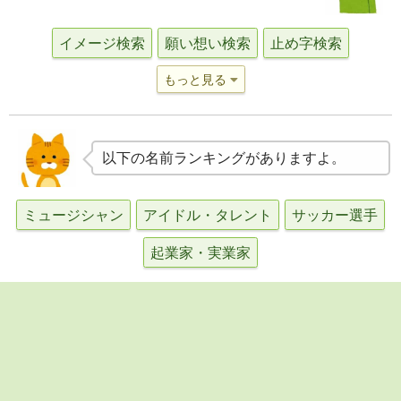
イメージ検索
願い想い検索
止め字検索
もっと見る
以下の名前ランキングがありますよ。
ミュージシャン
アイドル・タレント
サッカー選手
起業家・実業家