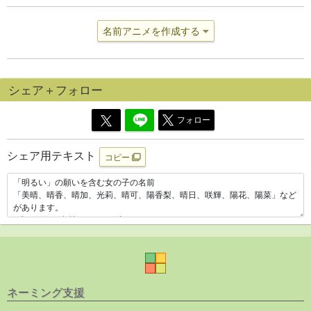
名前アニメを作成する
シェア＋フォロー
フォロー
シェア用テキスト
コピー
ネーミング支援