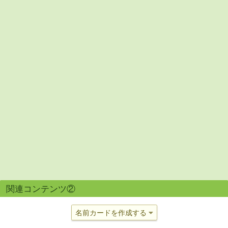
関連コンテンツ②
名前カードを作成する