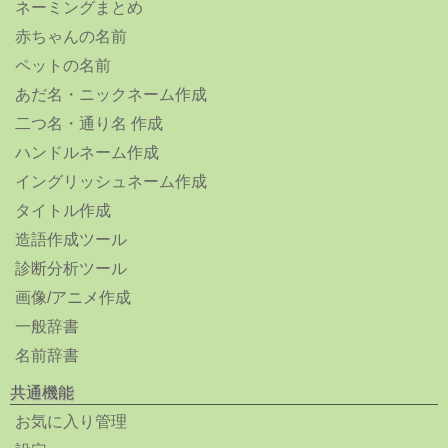
ネーミングまとめ
赤ちゃんの名前
ペットの名前
あだ名・ニックネーム作成
二つ名・通り名 作成
ハンドルネーム作成
イングリッシュネーム作成
タイトル作成
造語作成ツール
診断分析ツール
画像/アニメ作成
一般辞書
名前辞書
共通機能
お気に入り管理