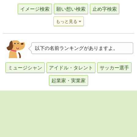
イメージ検索
願い想い検索
止め字検索
もっと見る
以下の名前ランキングがありますよ。
ミュージシャン
アイドル・タレント
サッカー選手
起業家・実業家