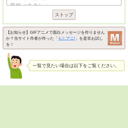
ストップ
【お知らせ】GIFアニメで面白メッセージを作りません
か？当サイト作者が作った「
もじアニ!
」を是非お試し
を！
一覧で見たい場合は以下をご覧ください。