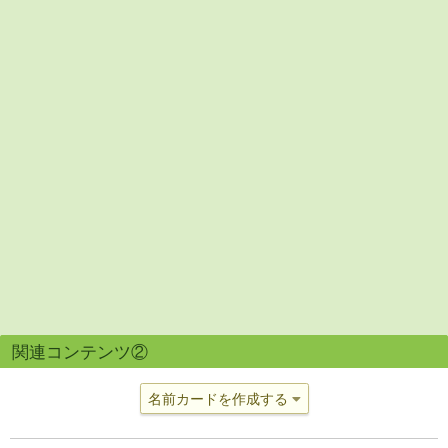
関連コンテンツ②
名前カードを作成する