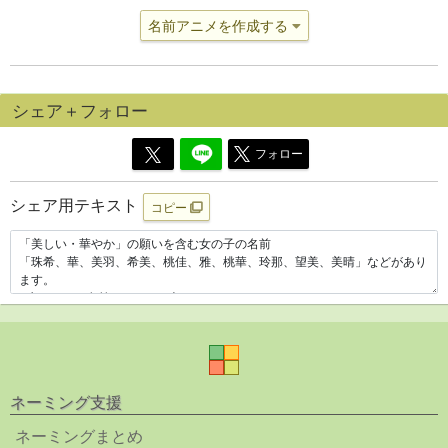
名前アニメを作成する
シェア＋フォロー
フォロー
シェア用テキスト
コピー
ネーミング支援
ネーミングまとめ