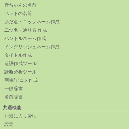
赤ちゃんの名前
ペットの名前
あだ名・ニックネーム作成
二つ名・通り名 作成
ハンドルネーム作成
イングリッシュネーム作成
タイトル作成
造語作成ツール
診断分析ツール
画像/アニメ作成
一般辞書
名前辞書
共通機能
お気に入り管理
設定