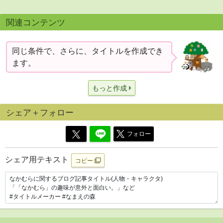
関連コンテンツ
同じ条件で、さらに、タイトルを作成でき
ます。
もっと作成
シェア＋フォロー
フォロー
シェア用テキスト
コピー