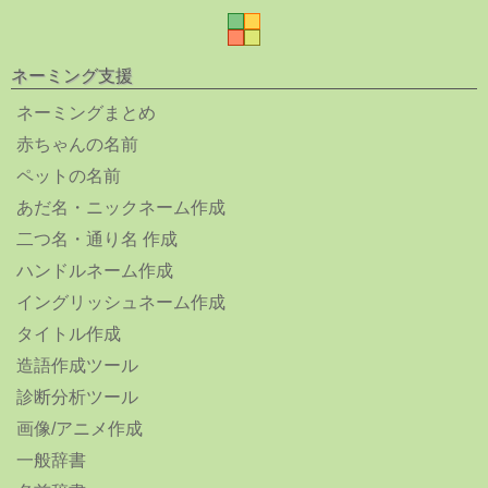
ネーミング支援
ネーミングまとめ
赤ちゃんの名前
ペットの名前
あだ名・ニックネーム作成
二つ名・通り名 作成
ハンドルネーム作成
イングリッシュネーム作成
タイトル作成
造語作成ツール
診断分析ツール
画像/アニメ作成
一般辞書