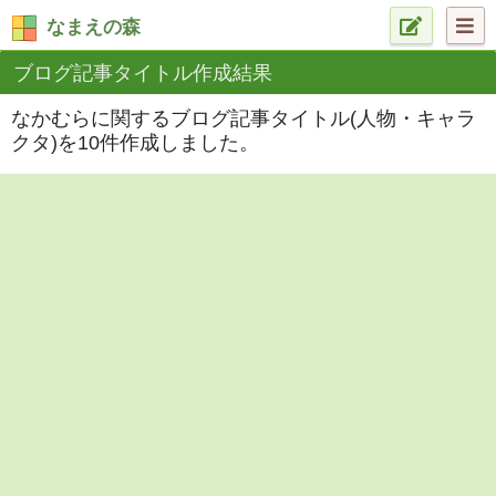
なまえの森
ブログ記事タイトル作成結果
なかむらに関するブログ記事タイトル(人物・キャラ
クタ)を10件作成しました。