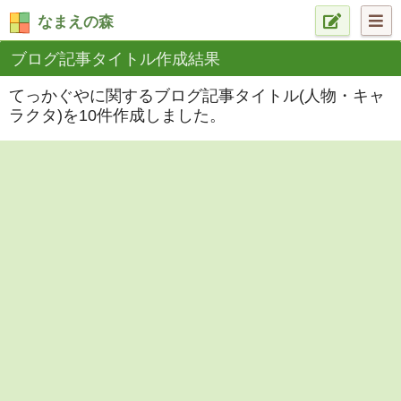
なまえの森
ブログ記事タイトル作成結果
てっかぐやに関するブログ記事タイトル(人物・キャ
ラクタ)を10件作成しました。