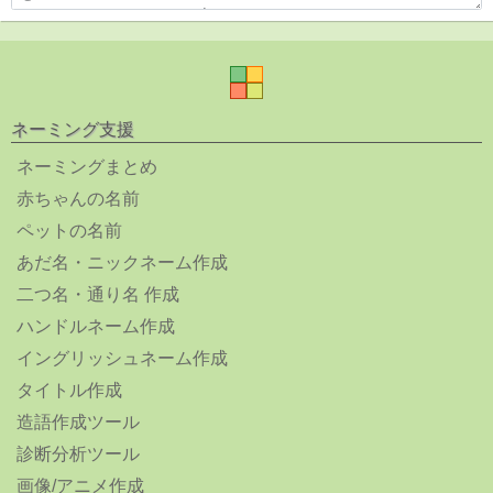
ネーミング支援
ネーミングまとめ
赤ちゃんの名前
ペットの名前
あだ名・ニックネーム作成
二つ名・通り名 作成
ハンドルネーム作成
イングリッシュネーム作成
タイトル作成
造語作成ツール
診断分析ツール
画像/アニメ作成