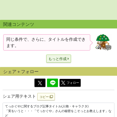
関連コンテンツ
同じ条件で、さらに、タイトルを作成でき
ます。
もっと作成
シェア＋フォロー
フォロー
シェア用テキスト
コピー