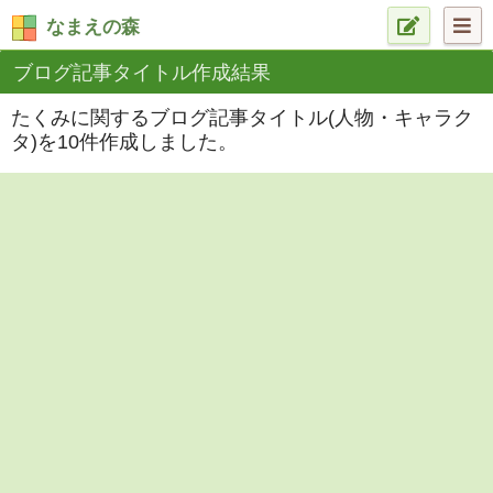
なまえの森
ブログ記事タイトル作成結果
たくみに関するブログ記事タイトル(人物・キャラク
タ)を10件作成しました。