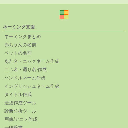
ネーミング支援
ネーミングまとめ
赤ちゃんの名前
ペットの名前
あだ名・ニックネーム作成
二つ名・通り名 作成
ハンドルネーム作成
イングリッシュネーム作成
タイトル作成
造語作成ツール
診断分析ツール
画像/アニメ作成
一般辞書