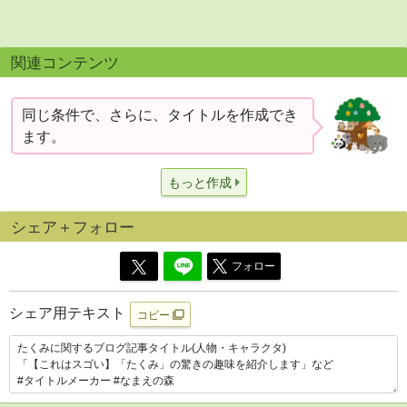
関連コンテンツ
同じ条件で、さらに、タイトルを作成でき
ます。
もっと作成
シェア＋フォロー
フォロー
シェア用テキスト
コピー